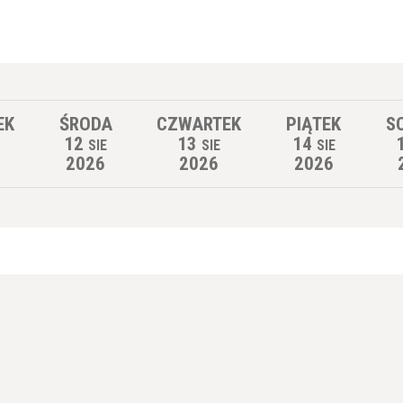
EK
ŚRODA
CZWARTEK
PIĄTEK
S
12
13
14
SIE
SIE
SIE
2026
2026
2026