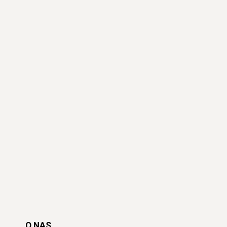
O NAS