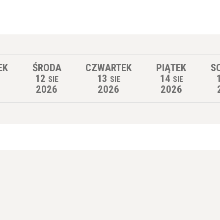
EK
ŚRODA
CZWARTEK
PIĄTEK
S
12
13
14
SIE
SIE
SIE
2026
2026
2026