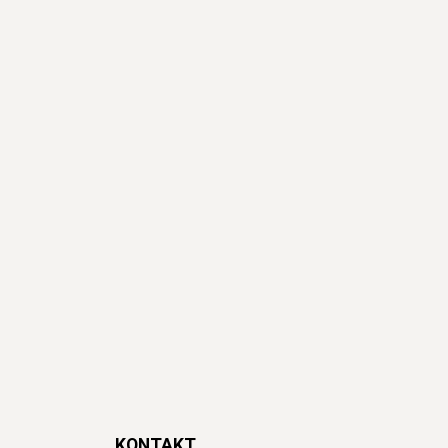
KONTAKT