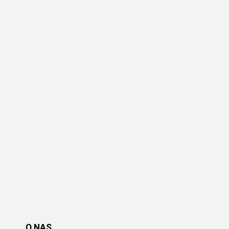
O NAS